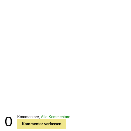
0
Kommentare,
Alle Kommentare
Kommentar verfassen