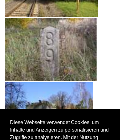
Diese Webseite verwendet Cookies, um
Inhalte und Anzeigen zu personalisieren und
Zugriffe zu analysieren. Mit der Nutzung