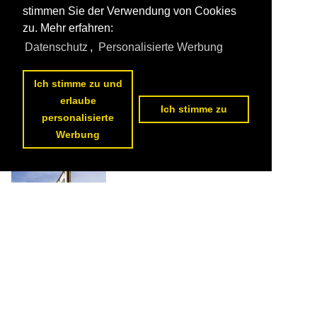
stimmen Sie der Verwendung von Cookies
zu. Mehr erfahren:
Datenschutz
,
Personalisierte Werbung
Ich stimme zu und
erlaube
Ich stimme zu
personalisierte
Werbung