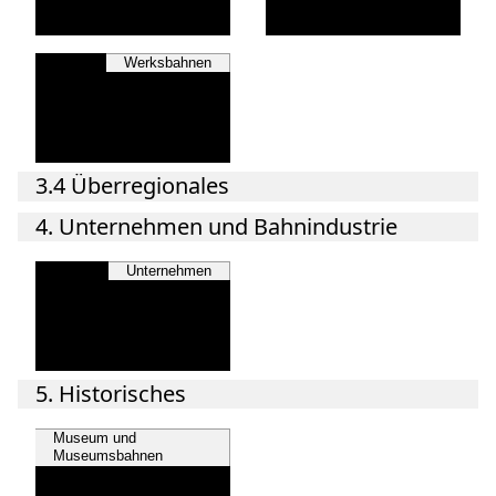
Werksbahnen
3.4 Überregionales
4. Unternehmen und Bahnindustrie
Unternehmen
5. Historisches
Museum und
Museumsbahnen