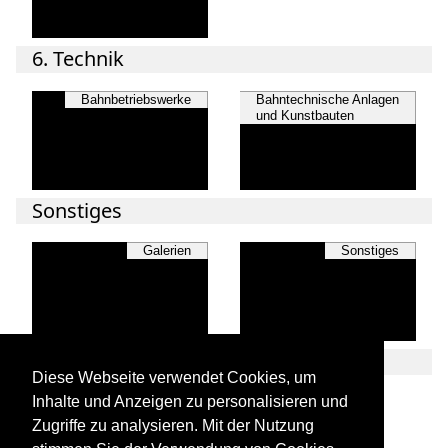
6. Technik
Bahnbetriebswerke
Bahntechnische Anlagen
und Kunstbauten
Sonstiges
Galerien
Sonstiges
Diese Webseite verwendet Cookies, um
Inhalte und Anzeigen zu personalisieren und
Hybridloks
Zugriffe zu analysieren. Mit der Nutzung