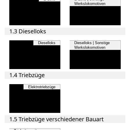
Werkslokomotiven
1.3 Dieselloks
Dieselloks
Dieselloks | Sonstige
Werkslokomotiven
1.4 Triebzüge
Elektrotriebzüge
1.5 Triebzüge verschiedener Bauart