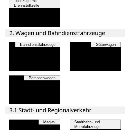
Triebzüge mit
Brennstoffzelle
2. Wagen und Bahndienstfahrzeuge
Bahndienstfahrzeuge
Güterwagen
Personenwagen
3.1 Stadt- und Regionalverkehr
Maglev
Stadtbahn- und
Metrofahrzeuge