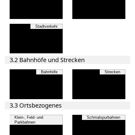
Stadtverkehr
3.2 Bahnhöfe und Strecken
Bahnhöfe
Strecken
3.3 Ortsbezogenes
Klein-, Feld- und
Schmalspurbahnen
Parkbahnen