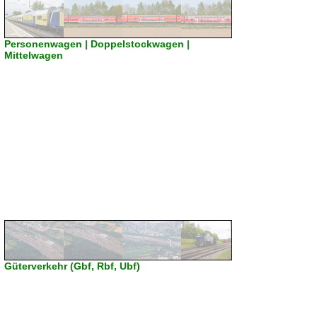
Personenwagen | Doppelstockwagen |
Mittelwagen
Güterverkehr (Gbf, Rbf, Ubf)