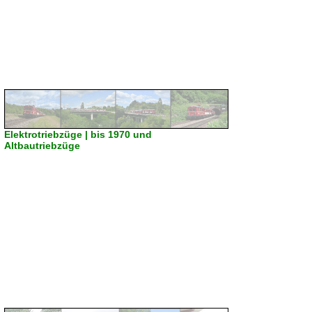
Elektrotriebzüge | bis 1970 und
Altbautriebzüge