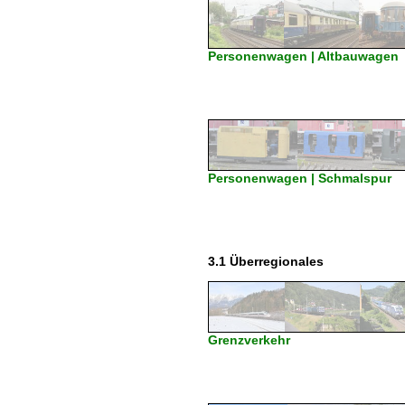
Personenwagen | Altbauwagen
Personenwagen | Schmalspur
3.1 Überregionales
Grenzverkehr