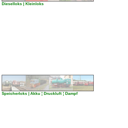
Dieselloks | Kleinloks
Speicherloks | Akku ¦ Druckluft ¦ Dampf