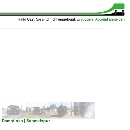
Hallo Gast, Sie sind nicht eingeloggt.
Einloggen
|
Account anmelden
Dampfloks | Schmalspur