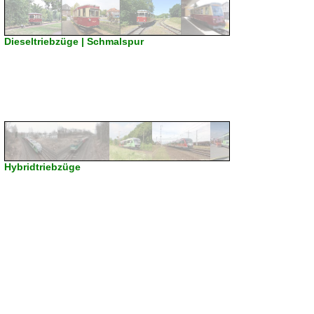
Dieseltriebzüge | Schmalspur
Hybridtriebzüge