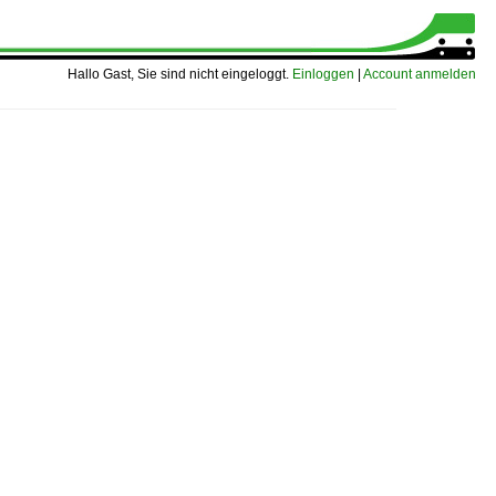
Hallo Gast, Sie sind nicht eingeloggt.
Einloggen
|
Account anmelden