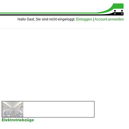
Hallo Gast, Sie sind nicht eingeloggt.
Einloggen
|
Account anmelden
Elektrotriebzüge