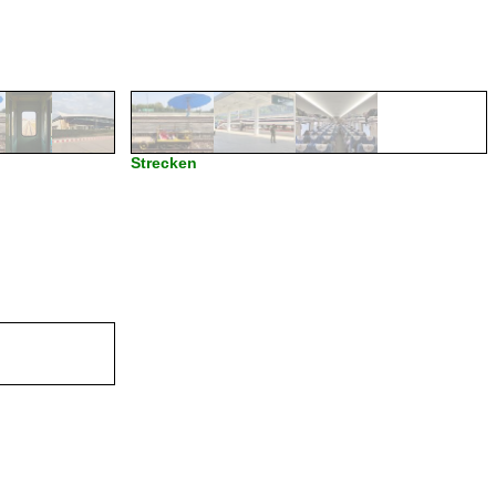
Strecken