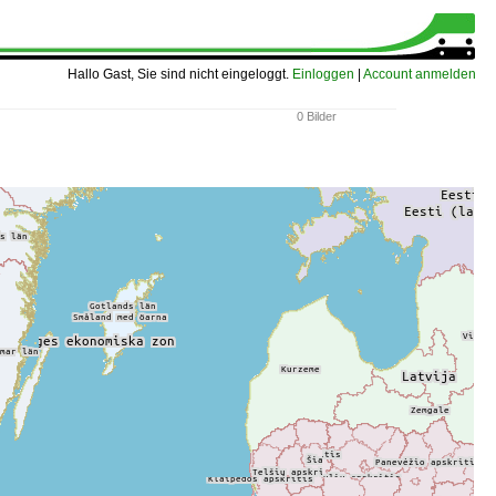
Hallo Gast, Sie sind nicht eingeloggt.
Einloggen
|
Account anmelden
0 Bilder