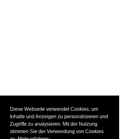
Diese Webseite verwendet Cookies, um
Inhalte und Anzeigen zu personalisieren und
Zugriffe zu analysieren. Mit der Nutzung
stimmen Sie der Verwendung von Cookies
zu. Mehr erfahren: