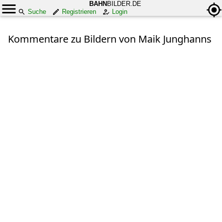
BAHN
BILDER.DE
Suche
Registrieren
Login
Kommentare zu Bildern von Maik Junghanns