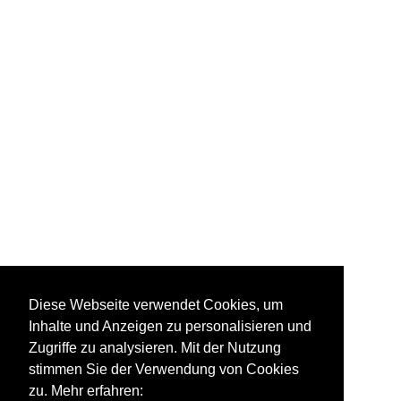
Hong Kong Railway
Diese Webseite verwendet Cookies, um
Museum
Inhalte und Anzeigen zu personalisieren und
Zugriffe zu analysieren. Mit der Nutzung
stimmen Sie der Verwendung von Cookies
zu. Mehr erfahren: