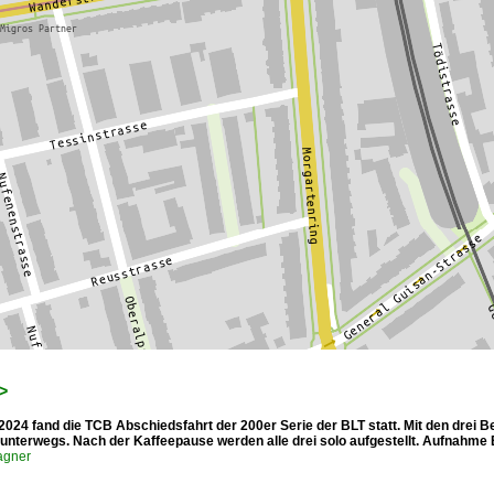
>
2024 fand die TCB Abschiedsfahrt der 200er Serie der BLT statt. Mit den drei 
 unterwegs. Nach der Kaffeepause werden alle drei solo aufgestellt. Aufnahme 
agner