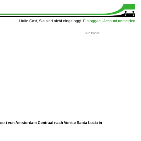
Hallo Gast, Sie sind nicht eingeloggt.
Einloggen
|
Account anmelden
262 Bilder
ess) von Amsterdam Centraal nach Venice Santa Lucia in