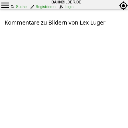
BAHN
BILDER.DE
Suche
Registrieren
Login
Kommentare zu Bildern von Lex Luger