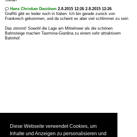
Hans Christian Davidsen
2.8.2015 12:26 2.8.2015 12:26

Graffiti gibt es leider noch in Italien. Ich bin gerade zurück von
Frankreich gekommen, und da scheint es aber viel schlimmer zu sein.
Das stimmt! Sowohl die Lage am Mittelmeer als die schönen
Bahnsteige machen Taormina-Giardina zu einem sehr attraktivem
Bahnhof.
Diese Webseite verwendet Cookies, um
Inhalte und Anzeigen zu personalisieren und