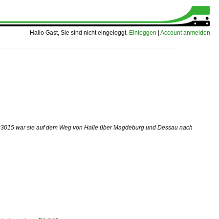
Hallo Gast, Sie sind nicht eingeloggt.
Einloggen
|
Account anmelden
 83015 war sie auf dem Weg von Halle über Magdeburg und Dessau nach