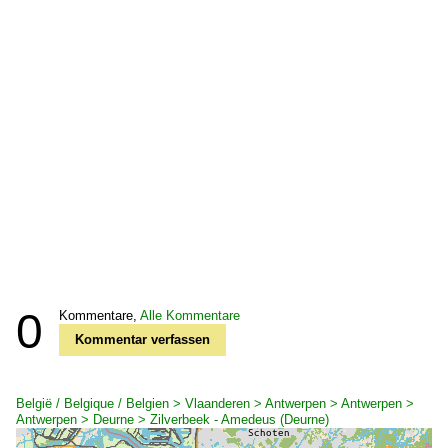
0
Kommentare,
Alle Kommentare
Kommentar verfassen
België / Belgique / Belgien > Vlaanderen > Antwerpen > Antwerpen >
Antwerpen > Deurne > Zilverbeek - Amedeus (Deurne)