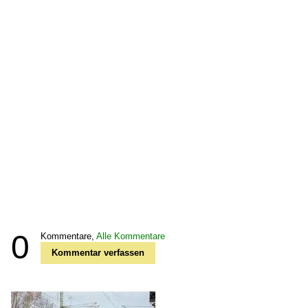
0
Kommentare,
Alle Kommentare
Kommentar verfassen