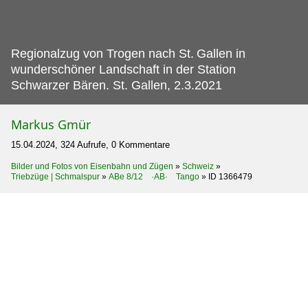
Regionalzug von Trogen nach St.
Gallen in
wunderschöner Landschaft in der Station
Schwarzer Bären. St. Gallen, 2.3.2021
Markus Gmür
15.04.2024, 324 Aufrufe, 0 Kommentare
Bilder und Fotos von Eisenbahn und Zügen
»
Schweiz
»
Triebzüge | Schmalspur
»
ABe 8/12 ·AB· Tango
»
ID 1366479