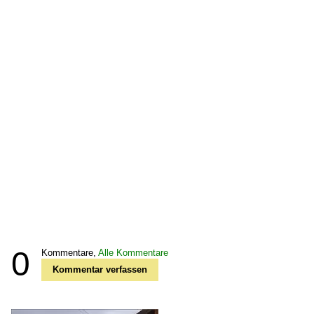
0
Kommentare,
Alle Kommentare
Kommentar verfassen