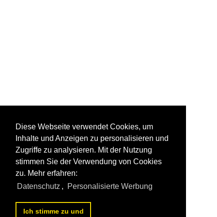
Diese Webseite verwendet Cookies, um
Inhalte und Anzeigen zu personalisieren und
Zugriffe zu analysieren. Mit der Nutzung
stimmen Sie der Verwendung von Cookies
zu. Mehr erfahren:
Datenschutz
,
Personalisierte Werbung
Ich stimme zu und