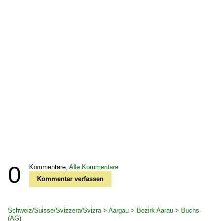
0
Kommentare,
Alle Kommentare
Kommentar verfassen
Schweiz/Suisse/Svizzera/Svizra > Aargau > Bezirk Aarau > Buchs
(AG)