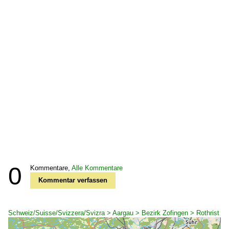
0
Kommentare,
Alle Kommentare
Kommentar verfassen
Schweiz/Suisse/Svizzera/Svizra > Aargau > Bezirk Zofingen > Rothrist