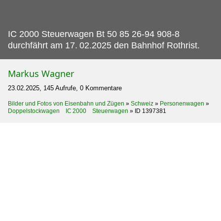
IC 2000 Steuerwagen Bt 50 85 26-94 908-8
durchfährt am 17.
02.2025 den Bahnhof Rothrist.
Markus Wagner
23.02.2025, 145 Aufrufe, 0 Kommentare
Bilder und Fotos von Eisenbahn und Zügen
»
Schweiz
»
Personenwagen
»
Doppelstockwagen IC 2000 Steuerwagen
»
ID 1397381