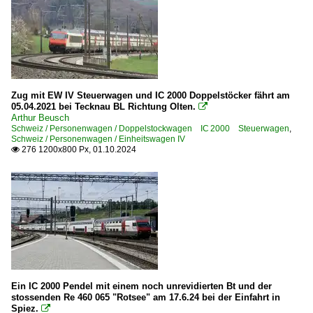
Zug mit EW IV Steuerwagen und IC 2000 Doppelstöcker fährt am
05.04.2021 bei Tecknau BL Richtung Olten.

Arthur Beusch
Schweiz / Personenwagen / Doppelstockwagen IC 2000 Steuerwagen
,
Schweiz / Personenwagen / Einheitswagen IV
276 1200x800 Px, 01.10.2024

Ein IC 2000 Pendel mit einem noch unrevidierten Bt und der
stossenden Re 460 065 "Rotsee" am 17.6.24 bei der Einfahrt in
Spiez.
