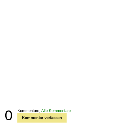
0
Kommentare,
Alle Kommentare
Kommentar verfassen