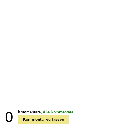
0
Kommentare,
Alle Kommentare
Kommentar verfassen