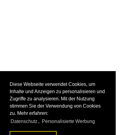
Diese Webseite verwendet Cookies, um
Inhalte und Anzeigen zu personalisieren und
Zugriffe zu analysieren. Mit der Nutzung
stimmen Sie der Verwendung von Cookies
zu. Mehr erfahren:
Datenschutz
,
Personalisierte Werbung