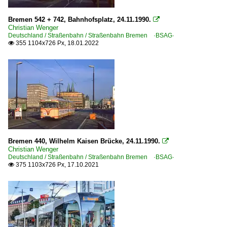
Bremen 542 + 742, Bahnhofsplatz, 24.11.1990.

Christian Wenger
Deutschland / Straßenbahn / Straßenbahn Bremen ·BSAG·
355 1104x726 Px, 18.01.2022

Bremen 440, Wilhelm Kaisen Brücke, 24.11.1990.

Christian Wenger
Deutschland / Straßenbahn / Straßenbahn Bremen ·BSAG·
375 1103x726 Px, 17.10.2021
