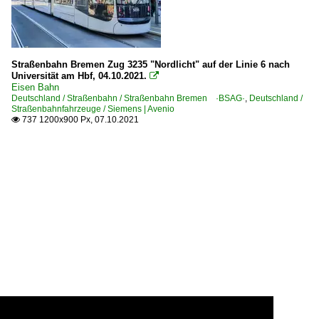
Straßenbahn Bremen Zug 3235 "Nordlicht" auf der Linie 6 nach
Universität am Hbf, 04.10.2021.

Eisen Bahn
Deutschland / Straßenbahn / Straßenbahn Bremen ·BSAG·
,
Deutschland /
Straßenbahnfahrzeuge / Siemens | Avenio
737 1200x900 Px, 07.10.2021
