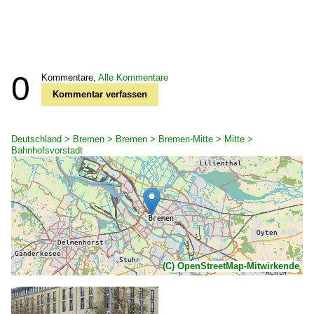
0
Kommentare,
Alle Kommentare
Kommentar verfassen
Deutschland > Bremen > Bremen > Bremen-Mitte > Mitte >
Bahnhofsvorstadt
(C) OpenStreetMap-Mitwirkende