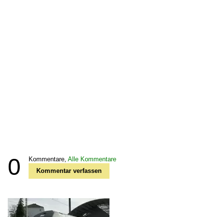
0
Kommentare,
Alle Kommentare
Kommentar verfassen