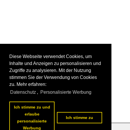
Diese Webseite verwendet Cookies, um
Inhalte und Anzeigen zu personalisieren und
Zugriffe zu analysieren. Mit der Nutzung
stimmen Sie der Verwendung von Cookies
zu. Mehr erfahren:
Datenschutz
,
Personalisierte Werbung
Ich stimme zu und
erlaube
Ich stimme zu
personalisierte
Werbung