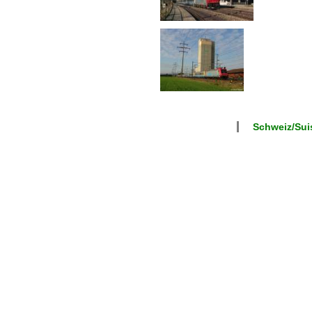
Schweiz/Suis