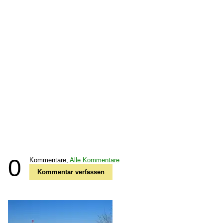
0
Kommentare,
Alle Kommentare
Kommentar verfassen