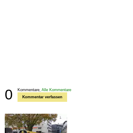
0
Kommentare,
Alle Kommentare
Kommentar verfassen