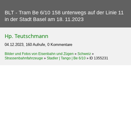
BLT - Tram Be 6/10 158 unterwegs auf der Linie 11
in der Stadt Basel am 18.
11.2023
Hp. Teutschmann
04.12.2023, 160 Aufrufe, 0 Kommentare
Bilder und Fotos von Eisenbahn und Zügen
»
Schweiz
»
Strassenbahnfahrzeuge
»
Stadler | Tango | Be 6/10
»
ID 1355231