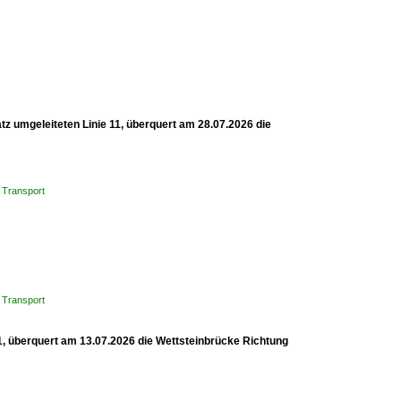
z umgeleiteten Linie 11, überquert am 28.07.2026 die
 Transport
 Transport
1, überquert am 13.07.2026 die Wettsteinbrücke Richtung