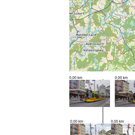
0,00 km
0,00 km
0,00 km
0,00 km