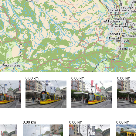
0,00 km
0,00 km
0,00 km
0,00 km
0,00 km
0,00 km