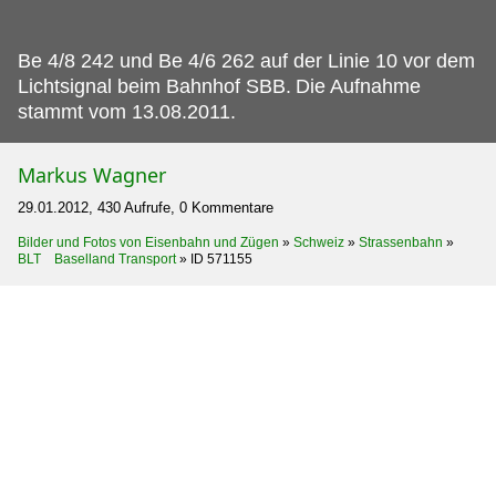
Be 4/8 242 und Be 4/6 262 auf der Linie 10 vor dem
Lichtsignal beim Bahnhof SBB.
Die Aufnahme
stammt vom 13.08.2011.
Markus Wagner
29.01.2012, 430 Aufrufe, 0 Kommentare
Bilder und Fotos von Eisenbahn und Zügen
»
Schweiz
»
Strassenbahn
»
BLT Baselland Transport
»
ID 571155