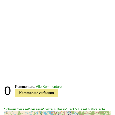
0
Kommentare,
Alle Kommentare
Kommentar verfassen
Schweiz/Suisse/Svizzera/Svizra > Basel-Stadt > Basel > Vorstädte