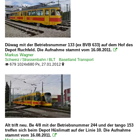
Düwag mit der Betriebsnummer 133 (ex BVB 633) auf dem Hof des
Depot Ruchfeld. Die Aufnahme stammt vom 16.08.2011.

Markus Wagner
Schweiz / Strassenbahn / BLT Baselland Transport
679 1024x680 Px, 27.01.2012


Alt trift neu. Be 4/8 mit der Betriebsnummer 244 und der tango 153
treffen sich beim Depot Hüslimatt auf der Linie 10. Die Aufnahme
stammt vom 16.08.2011.
