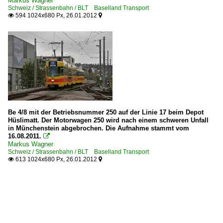
Markus Wagner
Schweiz / Strassenbahn / BLT Baselland Transport
594 1024x680 Px, 26.01.2012


Be 4/8 mit der Betriebsnummer 250 auf der Linie 17 beim Depot
Hüslimatt. Der Motorwagen 250 wird nach einem schweren Unfall
in Münchenstein abgebrochen. Die Aufnahme stammt vom
16.08.2011.

Markus Wagner
Schweiz / Strassenbahn / BLT Baselland Transport
613 1024x680 Px, 26.01.2012

