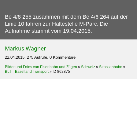
Be 4/8 255 zusammen mit dem Be 4/6 264 auf der
Linie 10 fahren zur Haltestelle M-Parc.
Die
Aufnahme stammt vom 19.04.2015.
Markus Wagner
22.04.2015, 275 Aufrufe, 0 Kommentare
Bilder und Fotos von Eisenbahn und Zügen
»
Schweiz
»
Strassenbahn
»
BLT Baselland Transport
»
ID 862875