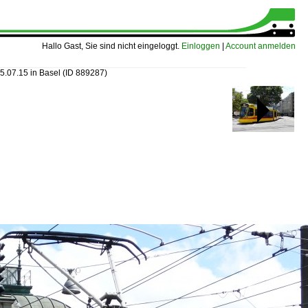
Hallo Gast, Sie sind nicht eingeloggt.
Einloggen
|
Account anmelden
5.07.15 in Basel
(ID 889287)