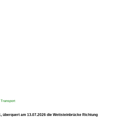
 Transport
1, überquert am 13.07.2026 die Wettsteinbrücke Richtung