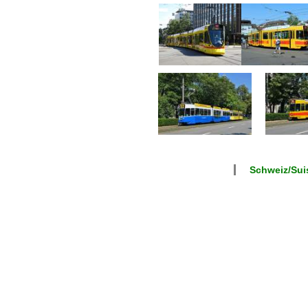
Schweiz/Suis