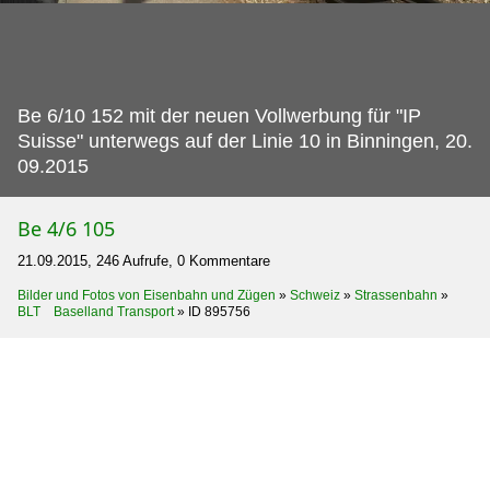
Be 6/10 152 mit der neuen Vollwerbung für "IP
Suisse" unterwegs auf der Linie 10 in Binningen, 20.
09.2015
Be 4/6 105
21.09.2015, 246 Aufrufe, 0 Kommentare
Bilder und Fotos von Eisenbahn und Zügen
»
Schweiz
»
Strassenbahn
»
BLT Baselland Transport
»
ID 895756