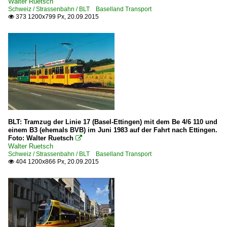
Walter Ruetsch
Schweiz / Strassenbahn / BLT Baselland Transport
373 1200x799 Px, 20.09.2015

BLT: Tramzug der Linie 17 (Basel-Ettingen) mit dem Be 4/6 110 und
einem B3 (ehemals BVB) im Juni 1983 auf der Fahrt nach Ettingen.
Foto: Walter Ruetsch

Walter Ruetsch
Schweiz / Strassenbahn / BLT Baselland Transport
404 1200x866 Px, 20.09.2015
