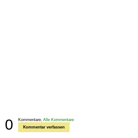
0
Kommentare,
Alle Kommentare
Kommentar verfassen