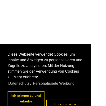
Diese Webseite verwendet Cookies, um
Inhalte und Anzeigen zu personalisieren und
Zugriffe zu analysieren. Mit der Nutzung
stimmen Sie der Verwendung von Cookies
zu. Mehr erfahren:
Datenschutz
,
Personalisierte Werbung
Ich stimme zu und
erlaube
Ich stimme zu