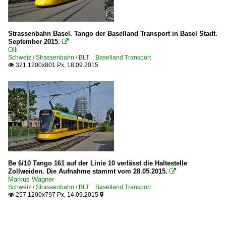
Strassenbahn Basel. Tango der Baselland Transport in Basel Stadt.
September 2015.

Olli
Schweiz / Strassenbahn / BLT Baselland Transport
321 1200x801 Px, 18.09.2015

Be 6/10 Tango 161 auf der Linie 10 verlässt die Haltestelle
Zollweiden. Die Aufnahme stammt vom 28.05.2015.

Markus Wagner
Schweiz / Strassenbahn / BLT Baselland Transport
257 1200x797 Px, 14.09.2015

