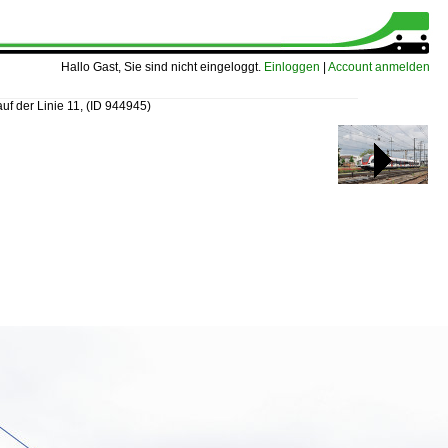
Hallo Gast, Sie sind nicht eingeloggt.
Einloggen
|
Account anmelden
uf der Linie 11,
(ID 944945)