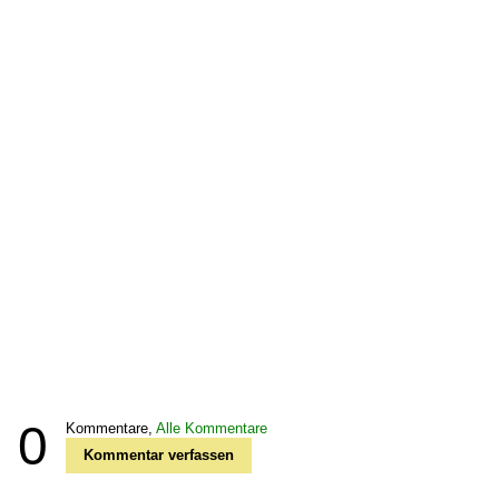
0
Kommentare,
Alle Kommentare
Kommentar verfassen