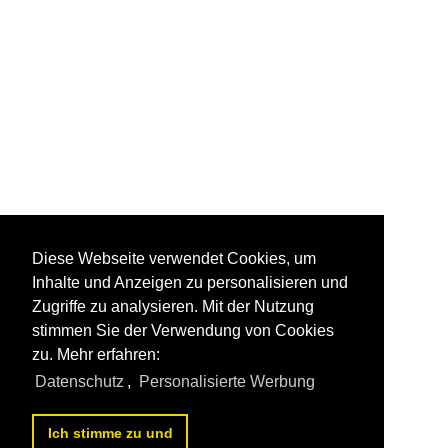
Diese Webseite verwendet Cookies, um
Inhalte und Anzeigen zu personalisieren und
Zugriffe zu analysieren. Mit der Nutzung
stimmen Sie der Verwendung von Cookies
zu. Mehr erfahren:
Datenschutz
,
Personalisierte Werbung
Ich stimme zu und