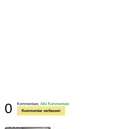
0
Kommentare,
Alle Kommentare
Kommentar verfassen