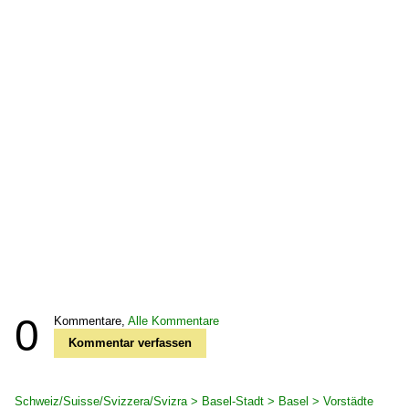
0
Kommentare,
Alle Kommentare
Kommentar verfassen
Schweiz/Suisse/Svizzera/Svizra > Basel-Stadt > Basel > Vorstädte