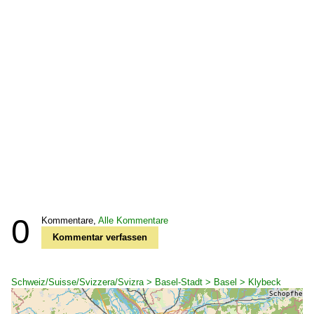
0
Kommentare,
Alle Kommentare
Kommentar verfassen
Schweiz/Suisse/Svizzera/Svizra > Basel-Stadt > Basel > Klybeck