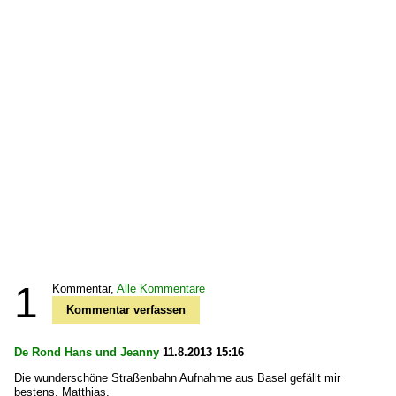
1
Kommentar,
Alle Kommentare
Kommentar verfassen
De Rond Hans und Jeanny
11.8.2013 15:16
Die wunderschöne Straßenbahn Aufnahme aus Basel gefällt mir
bestens, Matthias.