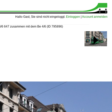
Hallo Gast, Sie sind nicht eingeloggt.
Einloggen
|
Account anmelden
4/6 647 zusammen mit dem Be 4/6
(ID 795896)