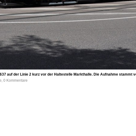
37 auf der Linie 2 kurz vor der Haltestelle Markthalle. Die Aufnahme stammt 
fe, 0 Kommentare