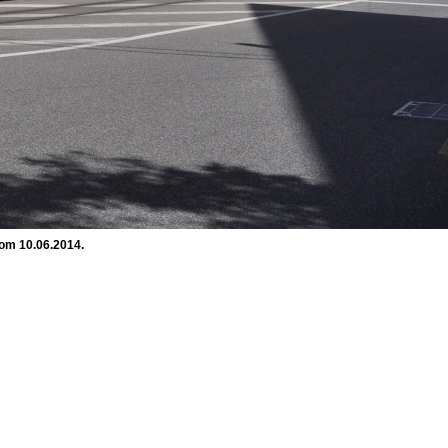
vom 10.06.2014.