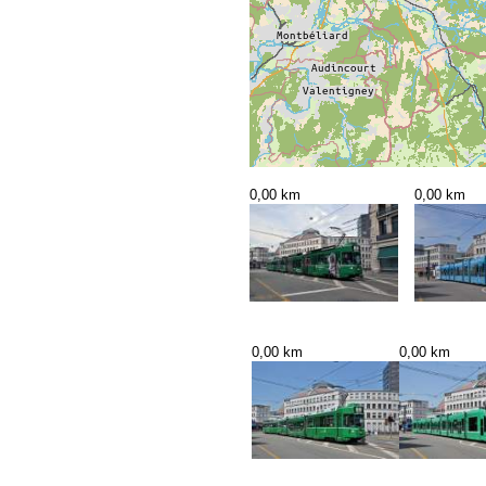
0,00 km
0,00 km
0,00 km
0,00 km