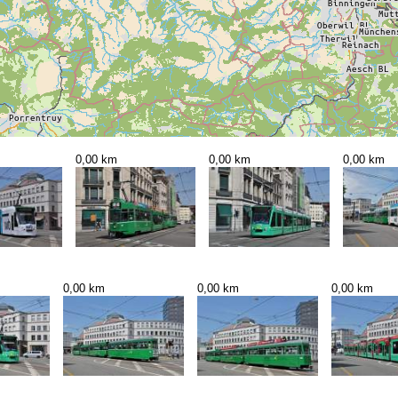
0,00 km
0,00 km
0,00 km
0,00 km
0,00 km
0,00 km