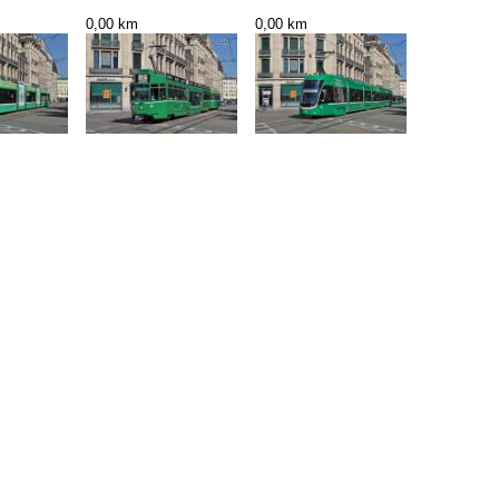
0,00 km
0,00 km