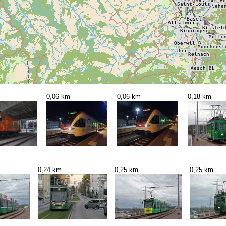
0,06 km
0,06 km
0,18 km
0,24 km
0,25 km
0,25 km