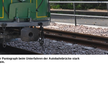
er Pantograph beim Unterfahren der Autobahnbrücke stark
ein.