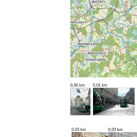
0,00 km
0,01 km
0,03 km
0,03 km