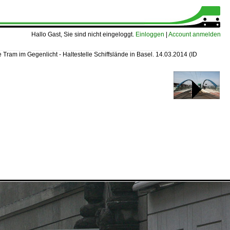
Hallo Gast, Sie sind nicht eingeloggt.
Einloggen
|
Account anmelden
 Tram im Gegenlicht - Haltestelle Schiffslände in Basel. 14.03.2014
(ID