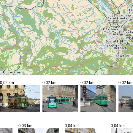
0,02 km
0,02 km
0,02 km
0,02 km
0,03 km
0,04 km
0,04 km