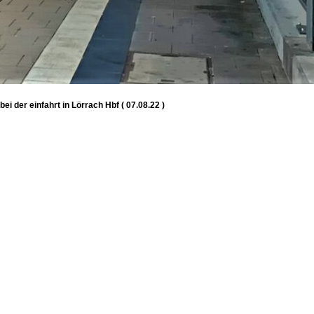
i der einfahrt in Lörrach Hbf ( 07.08.22 )