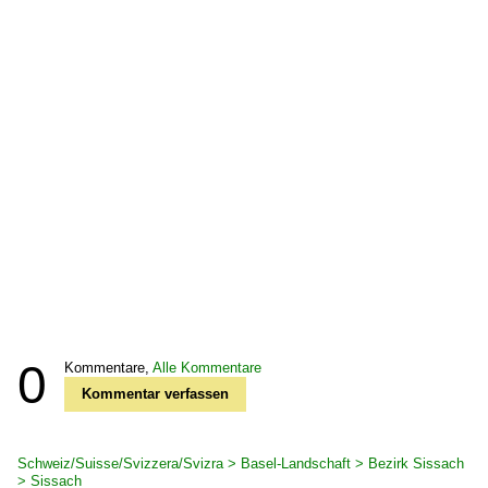
0
Kommentare,
Alle Kommentare
Kommentar verfassen
Schweiz/Suisse/Svizzera/Svizra > Basel-Landschaft > Bezirk Sissach
> Sissach