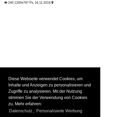
240 1200x797 Px, 16.11.2016


Diese Webseite verwendet Cookies, um
Inhalte und Anzeigen zu personalisieren und
Zugriffe zu analysieren. Mit der Nutzung
stimmen Sie der Verwendung von Cookies
zu. Mehr erfahren:
Datenschutz
,
Personalisierte Werbung