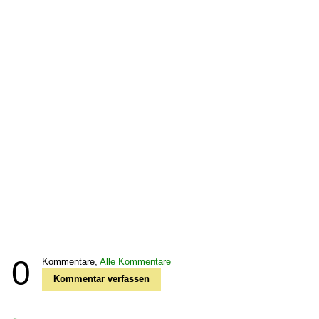
0
Kommentare,
Alle Kommentare
Kommentar verfassen