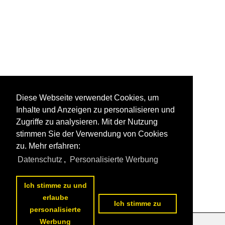
Diese Webseite verwendet Cookies, um
Inhalte und Anzeigen zu personalisieren und
Zugriffe zu analysieren. Mit der Nutzung
stimmen Sie der Verwendung von Cookies
zu. Mehr erfahren:
Datenschutz
,
Personalisierte Werbung
Ich stimme zu und
erlaube
Ich stimme zu
personalisierte
Werbung