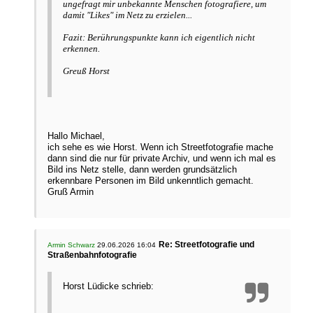
ungefragt mir unbekannte Menschen fotografiere, um
damit "Likes" im Netz zu erzielen...
Fazit: Berührungspunkte kann ich eigentlich nicht
erkennen.
Greuß Horst
Hallo Michael,
ich sehe es wie Horst. Wenn ich Streetfotografie mache
dann sind die nur für private Archiv, und wenn ich mal es
Bild ins Netz stelle, dann werden grundsätzlich
erkennbare Personen im Bild unkenntlich gemacht.
Gruß Armin
Re: Streetfotografie und
Armin Schwarz
29.06.2026 16:04
Straßenbahnfotografie
Horst Lüdicke schrieb: