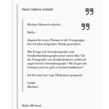
Horst Lüdicke schrieb:
Michael Brunsch schrieb:
Hallo,
Angesichts eines Themas in der Fotogruppe
bin ich über folgendes Thema gestolpert.
Wie bringe ich Streetfotografie und
Straßenbahnfotografie unter einen Hut? Ist
die Fotografie von Straßenbahnen vielleicht
sogar bereits Streetfotografie? Wo liegen die
Grenzen und wo gibt es Gemeinsamkeiten?
Ich bin auf eine rege Diskussion gespannt.
Grüße
Michael
Hallo Michael,