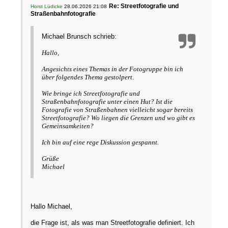
Re: Streetfotografie und
Horst Lüdicke
28.06.2026 21:08
Straßenbahnfotografie
Michael Brunsch schrieb:
Hallo,
Angesichts eines Themas in der Fotogruppe bin ich
über folgendes Thema gestolpert.
Wie bringe ich Streetfotografie und
Straßenbahnfotografie unter einen Hut? Ist die
Fotografie von Straßenbahnen vielleicht sogar bereits
Streetfotografie? Wo liegen die Grenzen und wo gibt es
Gemeinsamkeiten?
Ich bin auf eine rege Diskussion gespannt.
Grüße
Michael
Hallo Michael,
die Frage ist, als was man Streetfotografie definiert. Ich