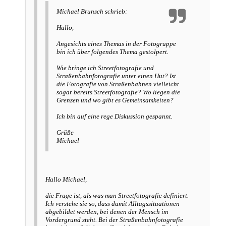
Michael Brunsch schrieb:
Hallo,
Angesichts eines Themas in der Fotogruppe
bin ich über folgendes Thema gestolpert.
Wie bringe ich Streetfotografie und
Straßenbahnfotografie unter einen Hut? Ist
die Fotografie von Straßenbahnen vielleicht
sogar bereits Streetfotografie? Wo liegen die
Grenzen und wo gibt es Gemeinsamkeiten?
Ich bin auf eine rege Diskussion gespannt.
Grüße
Michael
Hallo Michael,
die Frage ist, als was man Streetfotografie definiert.
Ich verstehe sie so, dass damit Alltagssituationen
abgebildet werden, bei denen der Mensch im
Vordergrund steht. Bei der Straßenbahnfotografie