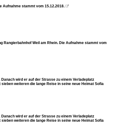
 Die Aufnahme stammt vom 15.12.2018.

tung Rangierbahnhof Weil am Rhein. Die Aufnahme stammt vom
 Danach wird er auf der Strasse zu einem Verladeplatz
sieben weiteren die lange Reise in seine neue Heimat Sofia
 Danach wird er auf der Strasse zu einem Verladeplatz
sieben weiteren die lange Reise in seine neue Heimat Sofia