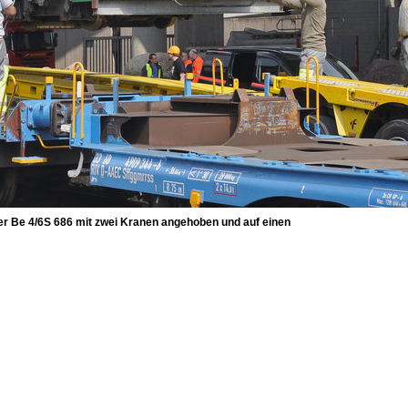
der Be 4/6S 686 mit zwei Kranen angehoben und auf einen