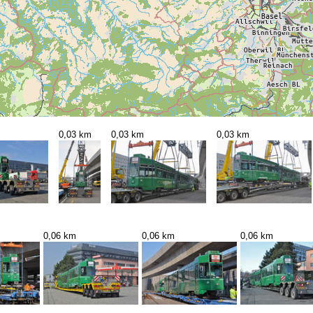
0,03 km
0,03 km
0,03 km
0,06 km
0,06 km
0,06 km