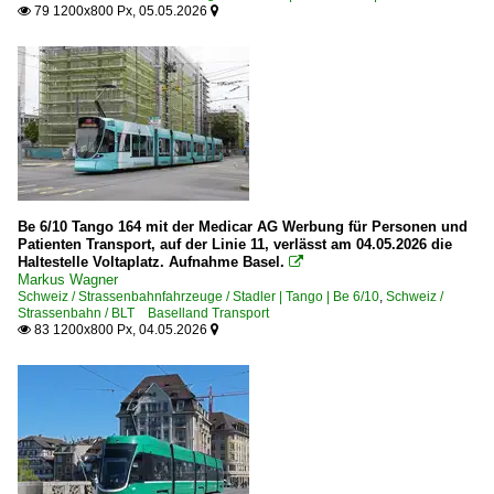
79 1200x800 Px, 05.05.2026


Be 6/10 Tango 164 mit der Medicar AG Werbung für Personen und
Patienten Transport, auf der Linie 11, verlässt am 04.05.2026 die
Haltestelle Voltaplatz. Aufnahme Basel.

Markus Wagner
Schweiz / Strassenbahnfahrzeuge / Stadler | Tango | Be 6/10
,
Schweiz /
Strassenbahn / BLT Baselland Transport
83 1200x800 Px, 04.05.2026

