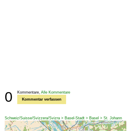
0
Kommentare,
Alle Kommentare
Kommentar verfassen
Schweiz/Suisse/Svizzera/Svizra > Basel-Stadt > Basel > St. Johann