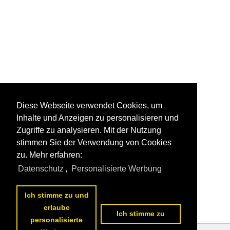
Diese Webseite verwendet Cookies, um
Inhalte und Anzeigen zu personalisieren und
Zugriffe zu analysieren. Mit der Nutzung
stimmen Sie der Verwendung von Cookies
zu. Mehr erfahren:
Datenschutz
,
Personalisierte Werbung
Ich stimme zu und
erlaube
Ich stimme zu
personalisierte