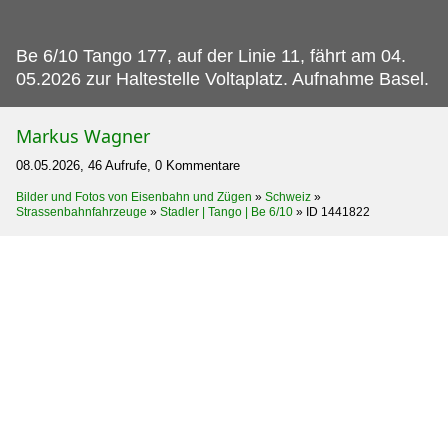
Be 6/10 Tango 177, auf der Linie 11, fährt am 04.
05.2026 zur Haltestelle Voltaplatz. Aufnahme Basel.
Markus Wagner
08.05.2026, 46 Aufrufe, 0 Kommentare
Bilder und Fotos von Eisenbahn und Zügen
»
Schweiz
»
Strassenbahnfahrzeuge
»
Stadler | Tango | Be 6/10
»
ID 1441822