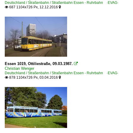
Deutschland / Straßenbahn / Straßenbahn Essen - Ruhrbahn ·EVAG·
687 1104x726 Px, 12.12.2016


Essen 1019, Ottiliestraße, 09.03.1987.

Christian Wenger
Deutschland / Straßenbahn / Straßenbahn Essen - Ruhrbahn ·EVAG·
878 1104x726 Px, 03.04.2016

