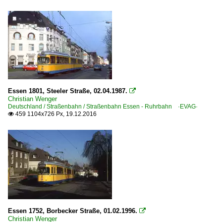
Essen 1801, Steeler Straße, 02.04.1987.

Christian Wenger
Deutschland / Straßenbahn / Straßenbahn Essen - Ruhrbahn ·EVAG·
459 1104x726 Px, 19.12.2016

Essen 1752, Borbecker Straße, 01.02.1996.

Christian Wenger