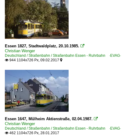
Essen 1827, Stadtwaldplatz, 20.10.1985.

Christian Wenger
Deutschland / Straßenbahn / Straßenbahn Essen - Ruhrbahn ·EVAG·
944 1104x726 Px, 09.02.2017


Essen 1647, Mülheim Aktienstraße, 02.04.1987.

Christian Wenger
Deutschland / Straßenbahn / Straßenbahn Essen - Ruhrbahn ·EVAG·
462 1104x726 Px, 28.01.2017
