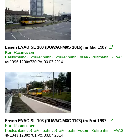
Essen EVAG SL 109 (DÜWAG-M8S 1016) im Mai 1987.

Kurt Rasmussen
Deutschland / Straßenbahn / Straßenbahn Essen - Ruhrbahn ·EVAG·
1096 1200x730 Px, 03.07.2014

Essen EVAG SL 106 (DÜWAG-M8C 1103) im Mai 1987.

Kurt Rasmussen
Deutschland / Straßenbahn / Straßenbahn Essen - Ruhrbahn ·EVAG·
1043 1200x761 Px, 03.07.2014
