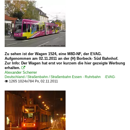
Zu sehen ist der Wagen 1524, eine M8D-NF, der EVAG.
Aufgenommen am 02.11.2011 an der (H) Borbeck- Süd Bahnhof.
Zur Info: Der Wagen hat erst vor kurzem die hier gezeigte Werbung
erhalten.

Alexander Scherrer
Deutschland / Straßenbahn / Straßenbahn Essen - Ruhrbahn ·EVAG·
1265 1024x784 Px, 02.11.2011
