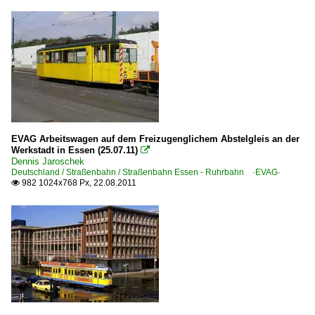
EVAG Arbeitswagen auf dem Freizugenglichem Abstelgleis an der
Werkstadt in Essen (25.07.11)

Dennis Jaroschek
Deutschland / Straßenbahn / Straßenbahn Essen - Ruhrbahn ·EVAG·
982 1024x768 Px, 22.08.2011
