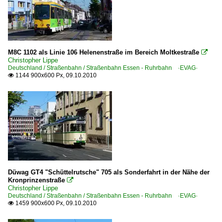
M8C 1102 als Linie 106 Helenenstraße im Bereich Moltkestraße

Christopher Lippe
Deutschland / Straßenbahn / Straßenbahn Essen - Ruhrbahn ·EVAG·
1144 900x600 Px, 09.10.2010

Düwag GT4 "Schüttelrutsche" 705 als Sonderfahrt in der Nähe der
Kronprinzenstraße

Christopher Lippe
Deutschland / Straßenbahn / Straßenbahn Essen - Ruhrbahn ·EVAG·
1459 900x600 Px, 09.10.2010
