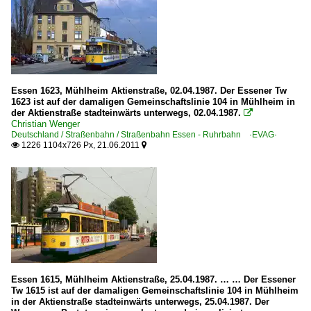
Essen 1623, Mühlheim Aktienstraße, 02.04.1987. Der Essener Tw
1623 ist auf der damaligen Gemeinschaftslinie 104 in Mühlheim in
der Aktienstraße stadteinwärts unterwegs, 02.04.1987.

Christian Wenger
Deutschland / Straßenbahn / Straßenbahn Essen - Ruhrbahn ·EVAG·
1226 1104x726 Px, 21.06.2011


Essen 1615, Mühlheim Aktienstraße, 25.04.1987. … … Der Essener
Tw 1615 ist auf der damaligen Gemeinschaftslinie 104 in Mühlheim
in der Aktienstraße stadteinwärts unterwegs, 25.04.1987. Der